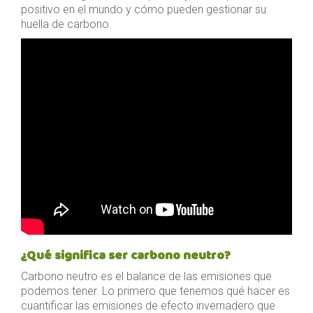
positivo en el mundo y cómo pueden gestionar su
huella de carbono.
¿Qué significa ser carbono neutro?
Carbono neutro es el balance de las emisiones que
podemos tener. Lo primero que tenemos qué hacer es
cuantificar las emisiones de efecto invernadero que