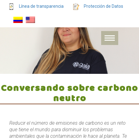
Línea de transparencia
Protección de Datos
Conversando sobre carbono
neutro
Reducir el número de emisiones de carbono es un reto
que tiene el mundo para disminuir los problemas
ambientales que la contaminación le hace al planeta. Te