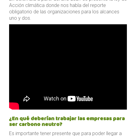
Acción climática donde nos habla del reporte
obligatorio de las organizaciones para los alcances
uno y dos.
¿En qué deberían trabajar las empresas para
ser carbono neutro?
Es importante tener presente que para poder llegar a