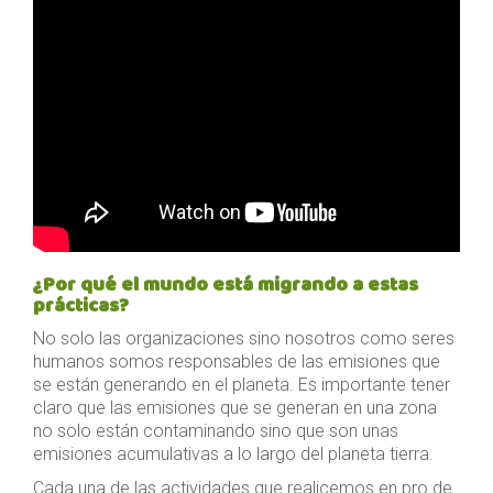
¿Por qué el mundo está migrando a estas
prácticas?
No solo las organizaciones sino nosotros como seres
humanos somos responsables de las emisiones que
se están generando en el planeta. Es importante tener
claro que las emisiones que se generan en una zona
no solo están contaminando sino que son unas
emisiones acumulativas a lo largo del planeta tierra.
Cada una de las actividades que realicemos en pro de