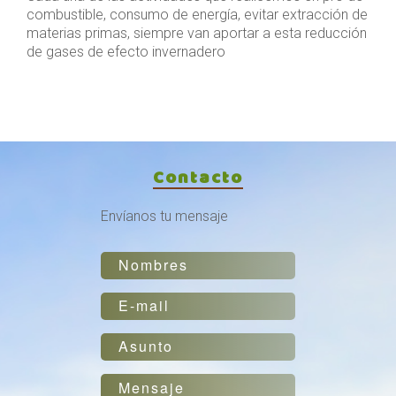
combustible, consumo de energía, evitar extracción de
materias primas, siempre van aportar a esta reducción
de gases de efecto invernadero
Contacto
Envíanos tu mensaje