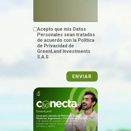
Acepto que mis Datos
Personales sean tratados
de acuerdo con la Política
de Privacidad de
GreenLand Investments
S.A.S
ENVIAR