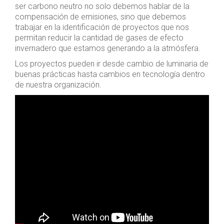
ser carbono neutro no solo debemos hablar de la
compensación de emisiones, sino que debemos
trabajar en la identificación de proyectos que nos
permitan reducir la cantidad de gases de efecto
invernadero que estamos generando a la atmósfera.
Los proyectos pueden ir desde cambio de luminaria de
buenas prácticas hasta cambios en tecnología dentro
de nuestra organización.