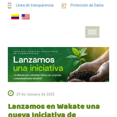
Línea de transparencia
Protección de Datos
29 de January de 2025
Lanzamos en Wakate una
nueva Iniciativa de