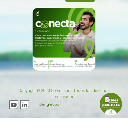
Copyright © 2020 GreenLand - Todos los derechos
reservados