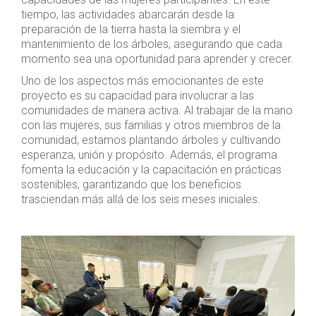
tiempo, las actividades abarcarán desde la
preparación de la tierra hasta la siembra y el
mantenimiento de los árboles, asegurando que cada
momento sea una oportunidad para aprender y crecer.
Uno de los aspectos más emocionantes de este
proyecto es su capacidad para involucrar a las
comunidades de manera activa. Al trabajar de la mano
con las mujeres, sus familias y otros miembros de la
comunidad, estamos plantando árboles y cultivando
esperanza, unión y propósito. Además, el programa
fomenta la educación y la capacitación en prácticas
sostenibles, garantizando que los beneficios
trasciendan más allá de los seis meses iniciales.