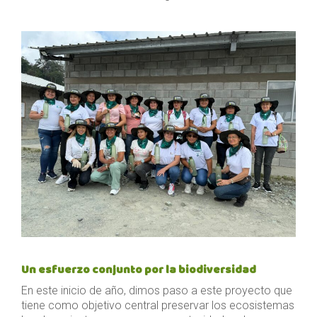
Un esfuerzo conjunto por la biodiversidad
En este inicio de año, dimos paso a este proyecto que
tiene como objetivo central preservar los ecosistemas