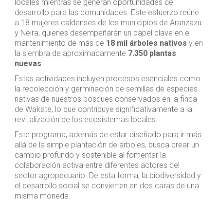
locales mientras se generan oportunidades de
desarrollo para las comunidades. Este esfuerzo reúne
a 18 mujeres caldenses de los municipios de Aranzazu
y Neira, quienes desempeñarán un papel clave en el
mantenimiento de más de
18 mil árboles nativos
y en
la siembra de aproximadamente
7.350 plantas
nuevas
.
Estas actividades incluyen procesos esenciales como
la recolección y germinación de semillas de especies
nativas de nuestros bosques conservados en la finca
de Wakate, lo que contribuye significativamente a la
revitalización de los ecosistemas locales.
Este programa, además de estar diseñado para ir más
allá de la simple plantación de árboles, busca crear un
cambio profundo y sostenible al fomentar la
colaboración activa entre diferentes actores del
sector agropecuario. De esta forma, la biodiversidad y
el desarrollo social se convierten en dos caras de una
misma moneda.