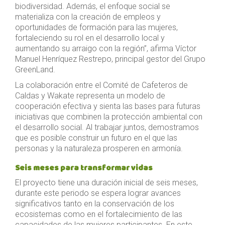
biodiversidad. Además, el enfoque social se
materializa con la creación de empleos y
oportunidades de formación para las mujeres,
fortaleciendo su rol en el desarrollo local y
aumentando su arraigo con la región”, afirma Víctor
Manuel Henríquez Restrepo, principal gestor del Grupo
GreenLand.
La colaboración entre el Comité de Cafeteros de
Caldas y Wakate representa un modelo de
cooperación efectiva y sienta las bases para futuras
iniciativas que combinen la protección ambiental con
el desarrollo social. Al trabajar juntos, demostramos
que es posible construir un futuro en el que las
personas y la naturaleza prosperen en armonía.
Seis meses para transformar vidas
El proyecto tiene una duración inicial de seis meses,
durante este periodo se espera lograr avances
significativos tanto en la conservación de los
ecosistemas como en el fortalecimiento de las
capacidades de las mujeres participantes. En este