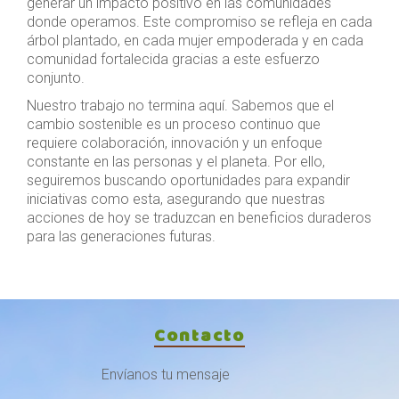
generar un impacto positivo en las comunidades
donde operamos. Este compromiso se refleja en cada
árbol plantado, en cada mujer empoderada y en cada
comunidad fortalecida gracias a este esfuerzo
conjunto.
Nuestro trabajo no termina aquí. Sabemos que el
cambio sostenible es un proceso continuo que
requiere colaboración, innovación y un enfoque
constante en las personas y el planeta. Por ello,
seguiremos buscando oportunidades para expandir
iniciativas como esta, asegurando que nuestras
acciones de hoy se traduzcan en beneficios duraderos
para las generaciones futuras.
Contacto
Envíanos tu mensaje