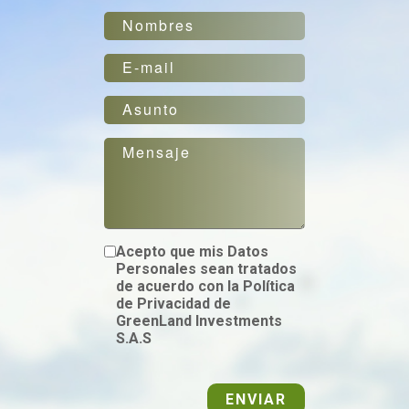
Acepto que mis Datos
Personales sean tratados
de acuerdo con la Política
de Privacidad de
GreenLand Investments
S.A.S
ENVIAR