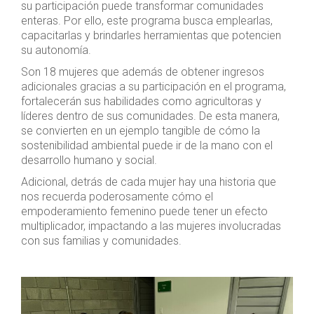
su participación puede transformar comunidades
enteras. Por ello, este programa busca emplearlas,
capacitarlas y brindarles herramientas que potencien
su autonomía.
Son 18 mujeres que además de obtener ingresos
adicionales gracias a su participación en el programa,
fortalecerán sus habilidades como agricultoras y
líderes dentro de sus comunidades. De esta manera,
se convierten en un ejemplo tangible de cómo la
sostenibilidad ambiental puede ir de la mano con el
desarrollo humano y social.
Adicional, detrás de cada mujer hay una historia que
nos recuerda poderosamente cómo el
empoderamiento femenino puede tener un efecto
multiplicador, impactando a las mujeres involucradas
con sus familias y comunidades.