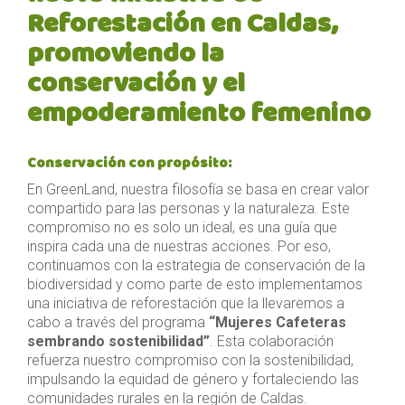
Reforestación en Caldas,
promoviendo la
conservación y el
empoderamiento femenino
Conservación con propósito:
En GreenLand, nuestra filosofía se basa en crear valor
compartido para las personas y la naturaleza. Este
compromiso no es solo un ideal, es una guía que
inspira cada una de nuestras acciones. Por eso,
continuamos con la estrategia de conservación de la
biodiversidad y como parte de esto implementamos
una iniciativa de reforestación que la llevaremos a
cabo a través del programa
“Mujeres Cafeteras
sembrando sostenibilidad”
. Esta colaboración
refuerza nuestro compromiso con la sostenibilidad,
impulsando la equidad de género y fortaleciendo las
comunidades rurales en la región de Caldas.