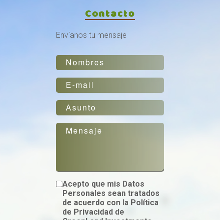
Contacto
Envíanos tu mensaje
Acepto que mis Datos
Personales sean tratados
de acuerdo con la Política
de Privacidad de