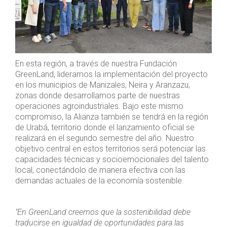
En esta región, a través de nuestra Fundación
GreenLand, lideramos la implementación del proyecto
en los municipios de Manizales, Neira y Aranzazu,
zonas donde desarrollamos parte de nuestras
operaciones agroindustriales. Bajo este mismo
compromiso, la Alianza también se tendrá en la región
de Urabá, territorio donde el lanzamiento oficial se
realizará en el segundo semestre del año. Nuestro
objetivo central en estos territorios será potenciar las
capacidades técnicas y socioemocionales del talento
local, conectándolo de manera efectiva con las
demandas actuales de la economía sostenible.
"En GreenLand creemos que la sostenibilidad debe
traducirse en igualdad de oportunidades para las