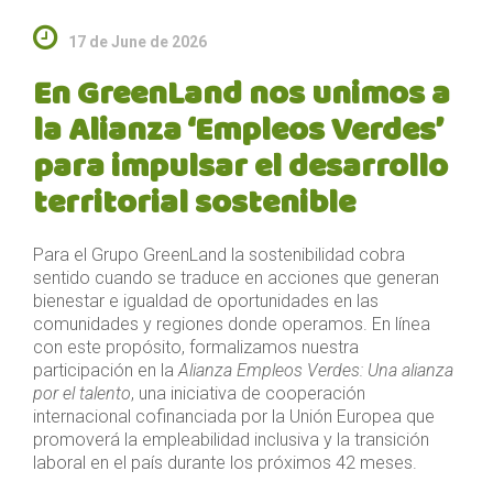
17 de June de 2026
En GreenLand nos unimos a
la Alianza ‘Empleos Verdes’
para impulsar el desarrollo
territorial sostenible
Para el Grupo GreenLand la sostenibilidad cobra
sentido cuando se traduce en acciones que generan
bienestar e igualdad de oportunidades en las
comunidades y regiones donde operamos. En línea
con este propósito, formalizamos nuestra
participación en la
Alianza Empleos Verdes: Una alianza
por el talento
, una iniciativa de cooperación
internacional cofinanciada por la Unión Europea que
promoverá la empleabilidad inclusiva y la transición
laboral en el país durante los próximos 42 meses.