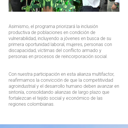
Asimismo, el programa priorizará la inclusión
productiva de poblaciones en condición de
vulnerabilidad, incluyendo a jóvenes en busca de su
primera oportunidad laboral, mujeres, personas con
discapacidad, víctimas del conflicto armado y
personas en procesos de reincorporación social.
Con nuestra participación en esta alianza multifactor,
reafirmamos la convicción de que la competitividad
agroindustrial y el desarrollo humano deben avanzar en
sintonía, consolidando alianzas de largo plazo que
fortalezcan el tejido social y económico de las
regiones colombianas.