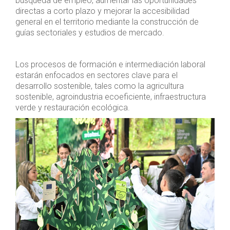
búsqueda de empleo, aumentar las oportunidades
directas a corto plazo y mejorar la accesibilidad
general en el territorio mediante la construcción de
guías sectoriales y estudios de mercado.
Los procesos de formación e intermediación laboral
estarán enfocados en sectores clave para el
desarrollo sostenible, tales como la agricultura
sostenible, agroindustria ecoeficiente, infraestructura
verde y restauración ecológica.