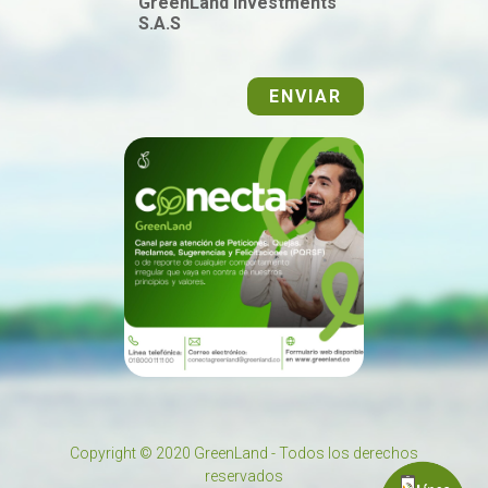
GreenLand Investments
S.A.S
ENVIAR
Copyright © 2020 GreenLand - Todos los derechos
reservados