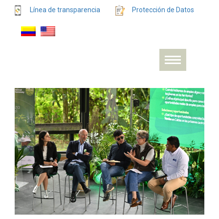
Línea de transparencia
Protección de Datos