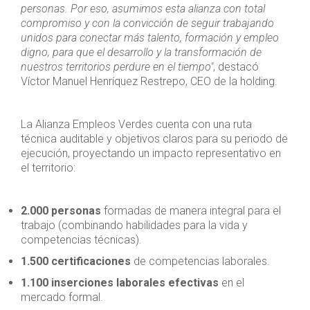
personas. Por eso, asumimos esta alianza con total
compromiso y con la convicción de seguir trabajando
unidos para conectar más talento, formación y empleo
digno, para que el desarrollo y la transformación de
nuestros territorios perdure en el tiempo"
, destacó
Víctor Manuel Henríquez Restrepo, CEO de la holding.
La Alianza Empleos Verdes cuenta con una ruta
técnica auditable y objetivos claros para su periodo de
ejecución, proyectando un impacto representativo en
el territorio:
2.000 personas
formadas de manera integral para el
trabajo (combinando habilidades para la vida y
competencias técnicas).
1.500 certificaciones
de competencias laborales.
1.100 inserciones laborales efectivas
en el
mercado formal.