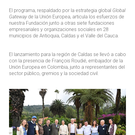
El programa, respaldado por la estrategia global
Global
Gateway
de la Unión Europea, articula los esfuerzos de
nuestra Fundación junto a otras siete fundaciones
empresariales y organizaciones sociales en 28
municipios de Antioquia, Caldas y el Valle del Cauca.
El lanzamiento para la región de Caldas se llevó a cabo
con la presencia de François Roudié, embajador de la
Unión Europea en Colombia, junto a representantes del
sector público, gremios y la sociedad civil.