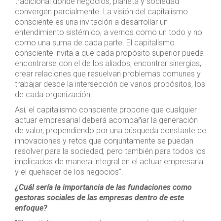
tradicional donde negocios, planeta y sociedad
convergen parcialmente. La visión del capitalismo
consciente es una invitación a desarrollar un
entendimiento sistémico, a vernos como un todo y no
como una suma de cada parte. El capitalismo
consciente invita a que cada propósito superior pueda
encontrarse con el de los aliados, encontrar sinergias,
crear relaciones que resuelvan problemas comunes y
trabajar desde la intersección de varios propósitos, los
de cada organización.
Así, el capitalismo consciente propone que cualquier
actuar empresarial deberá acompañar la generación
de valor, propendiendo por una búsqueda constante de
innovaciones y retos que conjuntamente se puedan
resolver para la sociedad, pero también para todos los
implicados de manera integral en el actuar empresarial
y el quehacer de los negocios".
¿Cuál sería la importancia de las fundaciones como
gestoras sociales de las empresas dentro de este
enfoque?