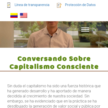
Línea de transparencia
Protección de Datos
Conversando Sobre
Capitalismo Consciente
Sin duda el capitalismo ha sido una fuerza histórica que
ha generado desarrollo y ha aportado de manera
decidida al crecimiento de nuestra sociedad. Sin
embargo, se ha evidenciado que en la práctica se ha
desdibujado la generación de valor social y pública por