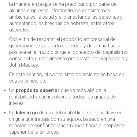
la manera en la que se ha practicado por parte de
algunas empresas, afectando los ecosistemas
ambientales, la salud y el bienestar de las personas y
aumentando las brechas de pobreza, entre otros
aspectos.
Con el fin de rescatar el propósito empresarial de
generación de valor a la sociedad y dejar una huella
positiva en el mundo surge el concepto del capitalismo
consciente, un movimiento propuesto por Raj Sisodia y
John Mackey.
En este sentido, el capitalismo consciente se basa en
cuatro principios:
Un
propósito superior
que va más allá de la
rentabilidad y que involucra a todos los grupos de
interés.
Un
liderazgo
dentro del cual el líder se constituye en
un guía que trabaja con su equipo, basado en una
relación de confianza, encaminado hacia el propósito
superior de la empresa.