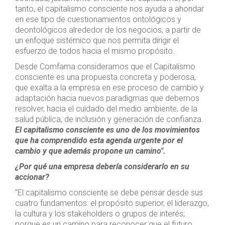
tanto, el capitalismo consciente nos ayuda a ahondar
en ese tipo de cuestionamientos ontológicos y
deontológicos alrededor de los negocios, a partir de
un enfoque sistémico que nos permita dirigir el
esfuerzo de todos hacia el mismo propósito.
Desde Comfama consideramos que el Capitalismo
consciente es una propuesta concreta y poderosa,
que exalta a la empresa en ese proceso de cambio y
adaptación hacia nuevos paradigmas que debemos
resolver, hacia el cuidado del medio ambiente, de la
salud pública, de inclusión y generación de confianza.
El capitalismo consciente es uno de los movimientos
que ha comprendido esta agenda urgente por el
cambio y que además propone un camino".
¿Por qué una empresa debería considerarlo en su
accionar?
"El capitalismo consciente se debe pensar desde sus
cuatro fundamentos: el propósito superior, el liderazgo,
la cultura y los stakeholders o grupos de interés;
porque es un camino para reconocer que el futuro