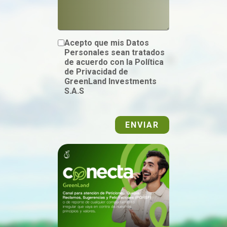
Acepto que mis Datos
Personales sean tratados
de acuerdo con la Política
de Privacidad de
GreenLand Investments
S.A.S
ENVIAR