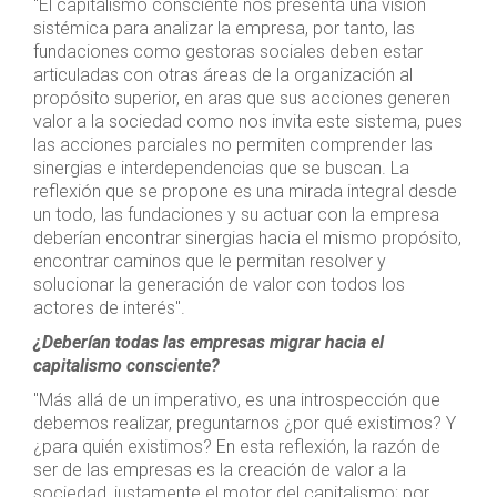
"El capitalismo consciente nos presenta una visión
sistémica para analizar la empresa, por tanto, las
fundaciones como gestoras sociales deben estar
articuladas con otras áreas de la organización al
propósito superior, en aras que sus acciones generen
valor a la sociedad como nos invita este sistema, pues
las acciones parciales no permiten comprender las
sinergias e interdependencias que se buscan. La
reflexión que se propone es una mirada integral desde
un todo, las fundaciones y su actuar con la empresa
deberían encontrar sinergias hacia el mismo propósito,
encontrar caminos que le permitan resolver y
solucionar la generación de valor con todos los
actores de interés".
¿Deberían todas las empresas migrar hacia el
capitalismo consciente?
"Más allá de un imperativo, es una introspección que
debemos realizar, preguntarnos ¿por qué existimos? Y
¿para quién existimos? En esta reflexión, la razón de
ser de las empresas es la creación de valor a la
sociedad, justamente el motor del capitalismo; por