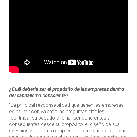
¿Cuál debería ser el propósito de las empresas dentro
del capitalismo consciente?
"La principal responsabilidad que tienen las empresas
es asumir con valentía las preguntas difíciles.
Identificar su pecado original, ser coherentes y
consecuentes desde su propósito, el diseño de sus
servicios y su cultura empresarial para que aquello que