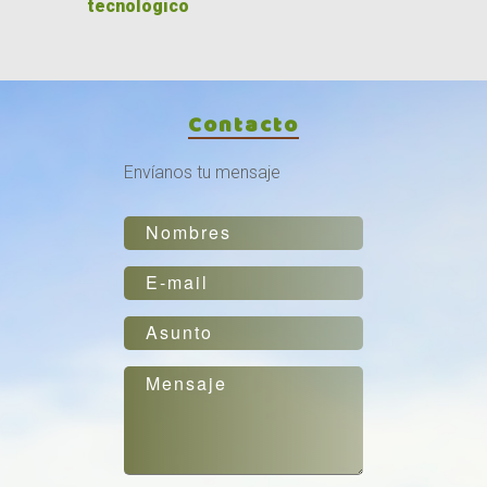
tecnológico
Contacto
Envíanos tu mensaje