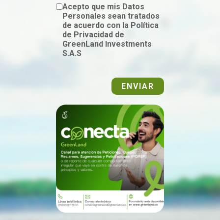
Acepto que mis Datos
Personales sean tratados
de acuerdo con la Política
de Privacidad de
GreenLand Investments
S.A.S
ENVIAR