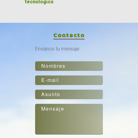
tecnológico
Contacto
Envíanos tu mensaje