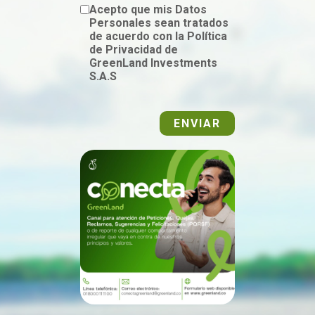
Acepto que mis Datos
Personales sean tratados
de acuerdo con la Política
de Privacidad de
GreenLand Investments
S.A.S
ENVIAR