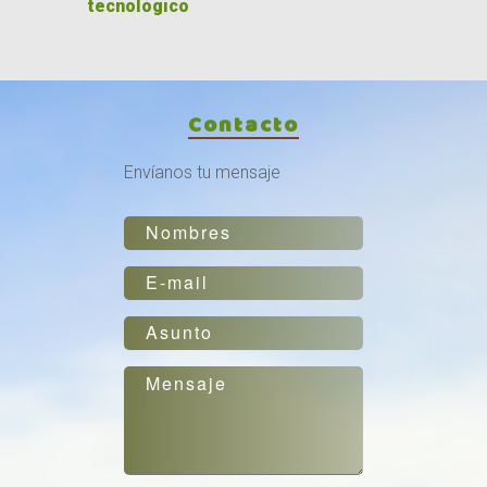
tecnológico
Contacto
Envíanos tu mensaje