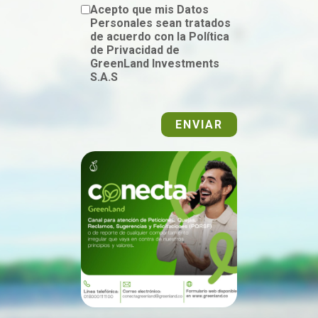
Acepto que mis Datos
Personales sean tratados
de acuerdo con la Política
de Privacidad de
GreenLand Investments
S.A.S
ENVIAR