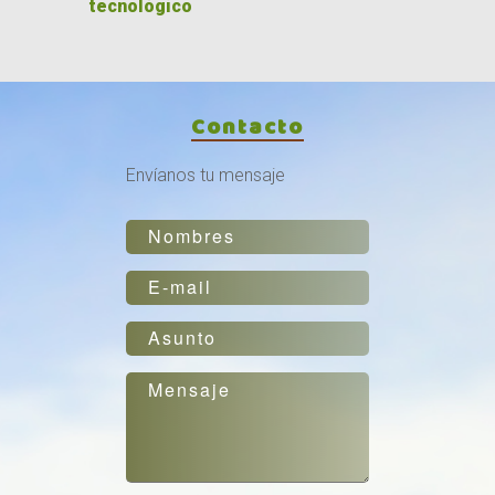
tecnológico
Contacto
Envíanos tu mensaje