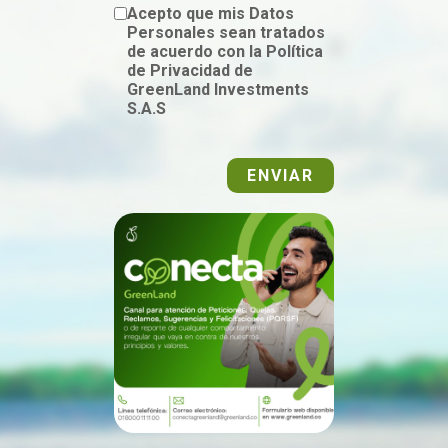
Acepto que mis Datos
Personales sean tratados
de acuerdo con la Política
de Privacidad de
GreenLand Investments
S.A.S
ENVIAR