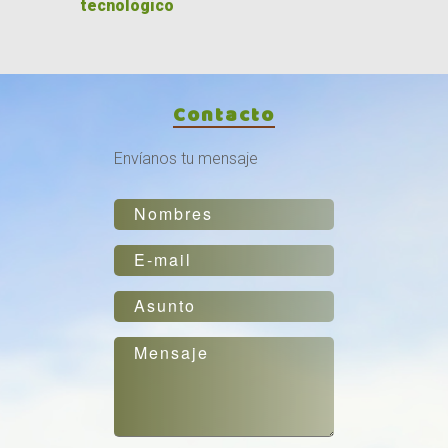
tecnológico
Contacto
Envíanos tu mensaje