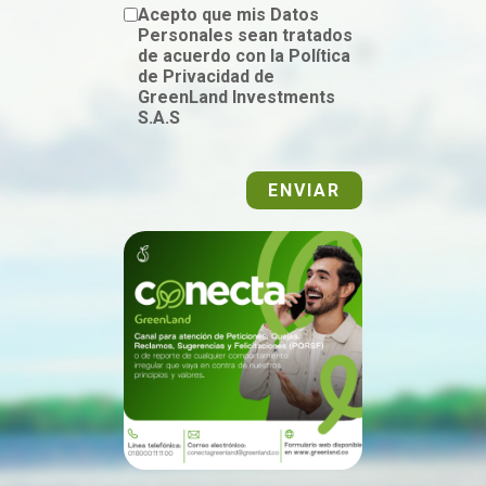
Acepto que mis Datos
Personales sean tratados
de acuerdo con la Política
de Privacidad de
GreenLand Investments
S.A.S
ENVIAR