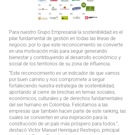
Para nuestro Grupo Empresarial la sostenibilidad es el
pilar fundamental de gestión en todas las líneas de
negocio, por lo que este reconocimiento se convierte
en una motivación más para seguir generando
bienestar y contribuyendo al desarrollo económico y
social de los territorios de su zona de influencia.
“Este reconocimiento es un indicador de que vamos
por buen camino y nos compromete a seguir
fortaleciendo nuestra estrategia de sostenibilidad,
aportando al cierre de brechas en temas sociales,
económicos, culturales y de derechos fundamentales
del ser humano en Colombia. Felicitamos a las
empresas que también hacen parte de este ranking, las
cuales se convierten en una inspiración para la
construcción de un país más próspero para todos.”,
destacó Víctor Manuel Henríquez Restrepo, principal