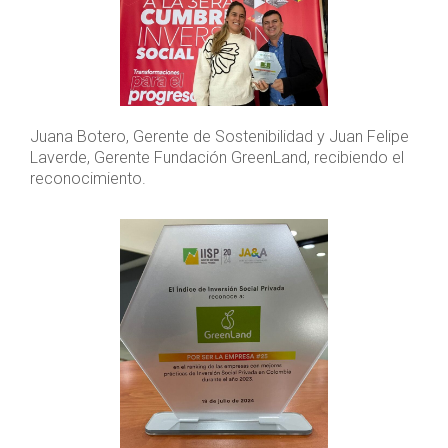
Juana Botero, Gerente de Sostenibilidad y Juan Felipe
Laverde, Gerente Fundación GreenLand, recibiendo el
reconocimiento.