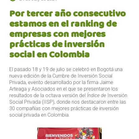
Por tercer año consecutivo
estamos en el ranking de
empresas con mejores
prácticas de inversión
social en Colombia
El pasado 18 y 19 de julio se celebró en Bogotá una
nueva edición de la Cumbre de Inversión Social
Privada, evento desarrollado por la firma Jaime
Arteaga y Asociados en el que se presentaron los
resultados de la octava versión del
Índice de
Inversión
Social Privada (IISP), donde nos destacaron entre las
30 compañías con mejores prácticas de inversión
social privada en Colombia.