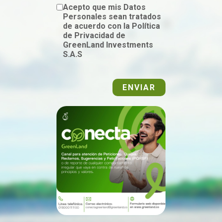
Acepto que mis Datos
Personales sean tratados
de acuerdo con la Política
de Privacidad de
GreenLand Investments
S.A.S
ENVIAR