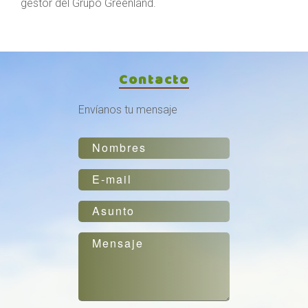
gestor del Grupo Greenland.
Contacto
Envíanos tu mensaje