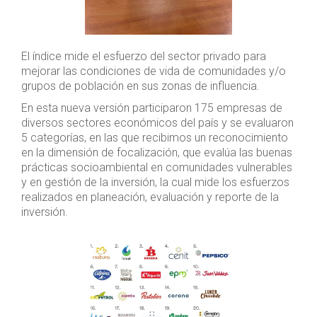
El índice mide el esfuerzo del sector privado para
mejorar las condiciones de vida de comunidades y/o
grupos de población en sus zonas de influencia.
En esta nueva versión participaron 175 empresas de
diversos sectores económicos del país y se evaluaron
5 categorías, en las que recibimos un reconocimiento
en la dimensión de focalización, que evalúa las buenas
prácticas socioambiental en comunidades vulnerables
y en gestión de la inversión, la cual mide los esfuerzos
realizados en planeación, evaluación y reporte de la
inversión.