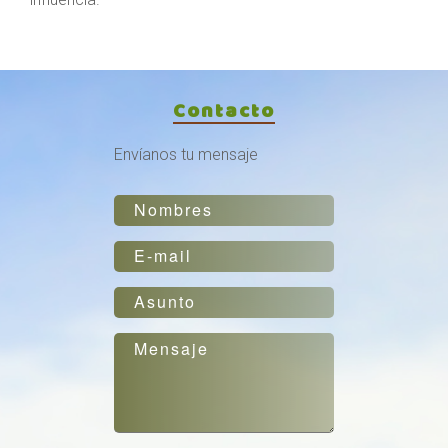
Contacto
Envíanos tu mensaje