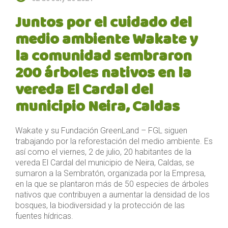
Juntos por el cuidado del
medio ambiente Wakate y
la comunidad sembraron
200 árboles nativos en la
vereda El Cardal del
municipio Neira, Caldas
Wakate y su Fundación GreenLand – FGL siguen
trabajando por la reforestación del medio ambiente. Es
así como el viernes, 2 de julio, 20 habitantes de la
vereda El Cardal del municipio de Neira, Caldas, se
sumaron a la Sembratón, organizada por la Empresa,
en la que se plantaron más de 50 especies de árboles
nativos que contribuyen a aumentar la densidad de los
bosques, la biodiversidad y la protección de las
fuentes hídricas.