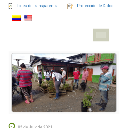
Línea de transparencia
Protección de Datos
02 de July de 2021