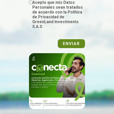
Acepto que mis Datos
Personales sean tratados
de acuerdo con la Política
de Privacidad de
GreenLand Investments
S.A.S
ENVIAR