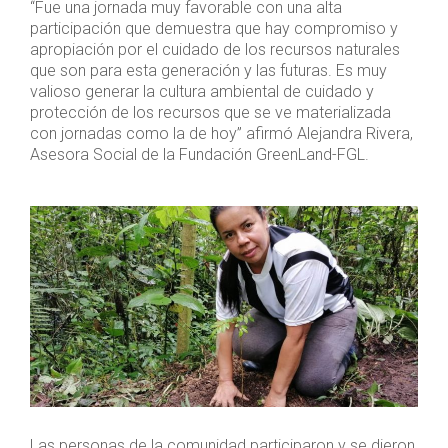
“Fue una jornada muy favorable con una alta
participación que demuestra que hay compromiso y
apropiación por el cuidado de los recursos naturales
que son para esta generación y las futuras. Es muy
valioso generar la cultura ambiental de cuidado y
protección de los recursos que se ve materializada
con jornadas como la de hoy” afirmó Alejandra Rivera,
Asesora Social de la Fundación GreenLand-FGL.
Las personas de la comunidad participaron y se dieron