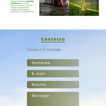
Contacto
Envíanos tu mensaje