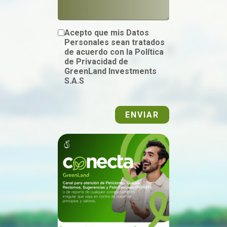
Acepto que mis Datos
Personales sean tratados
de acuerdo con la Política
de Privacidad de
GreenLand Investments
S.A.S
ENVIAR