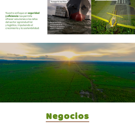
Negocios