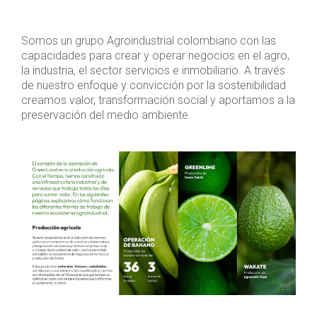
Somos un grupo Agroindustrial colombiano con las
capacidades para crear y operar negocios en el agro,
la industria, el sector servicios e inmobiliario. A través
de nuestro enfoque y convicción por la sostenibilidad
creamos valor, transformación social y aportamos a la
preservación del medio ambiente.