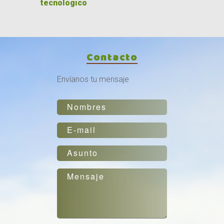
tecnológico
Contacto
Envíanos tu mensaje