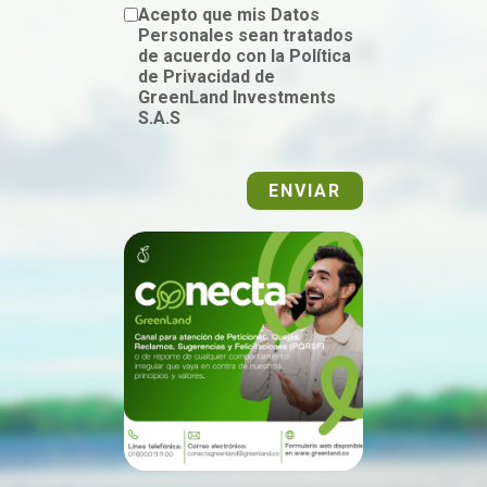
Acepto que mis Datos
Personales sean tratados
de acuerdo con la Política
de Privacidad de
GreenLand Investments
S.A.S
ENVIAR