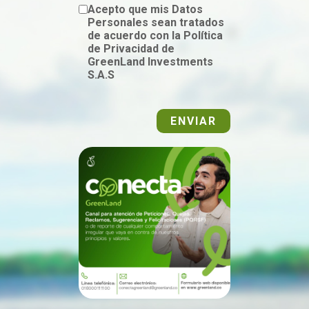
Acepto que mis Datos
Personales sean tratados
de acuerdo con la Política
de Privacidad de
GreenLand Investments
S.A.S
ENVIAR