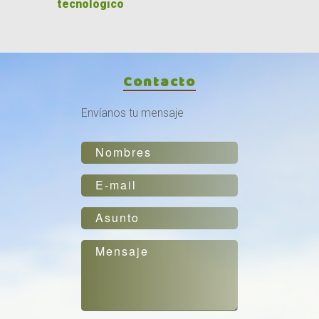
tecnológico
Contacto
Envíanos tu mensaje