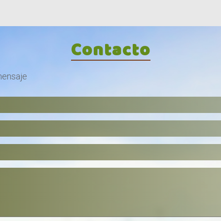
Contacto
mensaje