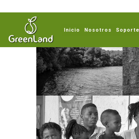
Inicio
Nosotros
Soporte