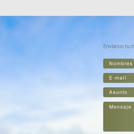
Envíanos tu 