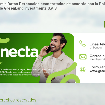
mis Datos Personales sean tratados de acuerdo con la Polí
de GreenLand Investments S.A.S
derechos reservados