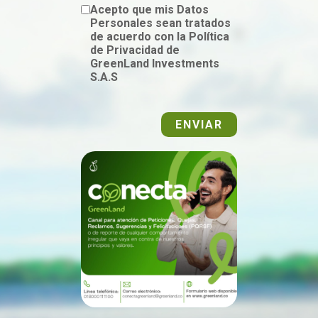
Acepto que mis Datos
Personales sean tratados
de acuerdo con la Política
de Privacidad de
GreenLand Investments
S.A.S
ENVIAR