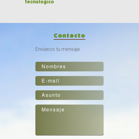
tecnológico
Contacto
Envíanos tu mensaje