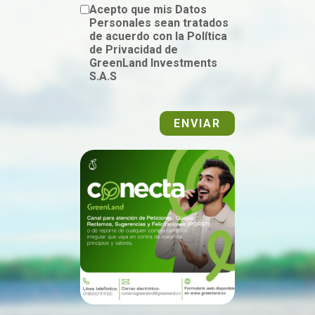
Acepto que mis Datos
Personales sean tratados
de acuerdo con la Política
de Privacidad de
GreenLand Investments
S.A.S
ENVIAR