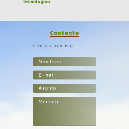
tecnológico
Contacto
Envíanos tu mensaje