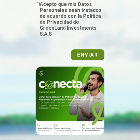
Acepto que mis Datos
Personales sean tratados
de acuerdo con la Política
de Privacidad de
GreenLand Investments
S.A.S
ENVIAR