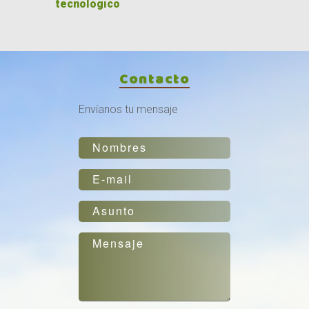
tecnológico
Contacto
Envíanos tu mensaje