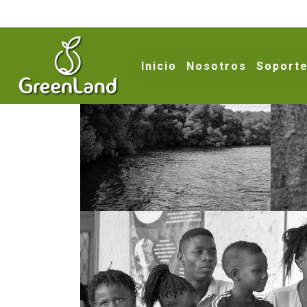
Inicio
Nosotros
Soporte