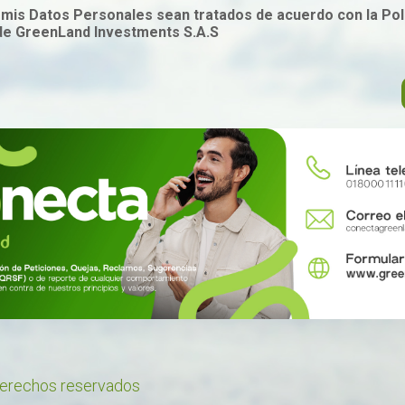
mis Datos Personales sean tratados de acuerdo con la Polí
de GreenLand Investments S.A.S
derechos reservados