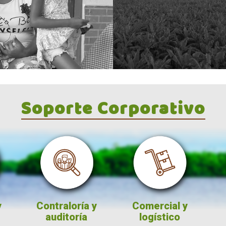
Soporte Corporativo
Contraloría y
Comercial y
Leg
auditoría
logístico