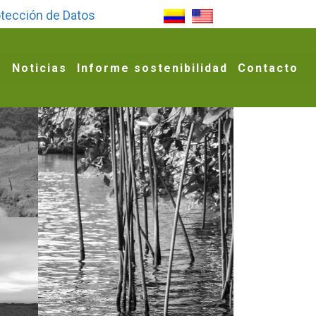
tección de Datos
g
Noticias
Informe sostenibilidad
Contacto