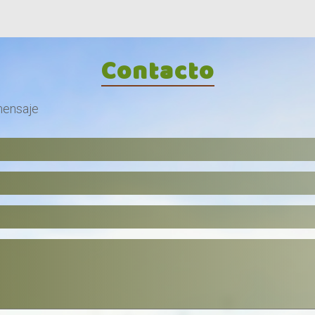
Contacto
mensaje