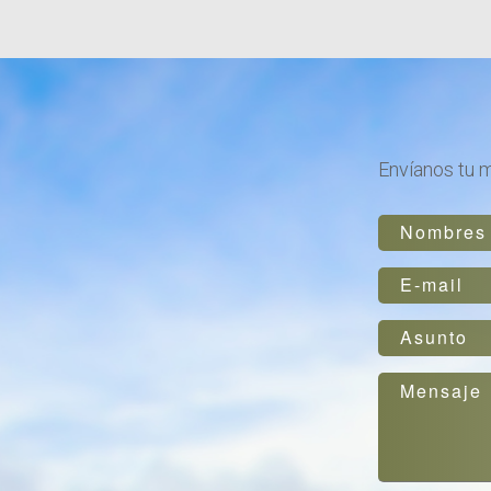
Envíanos tu 