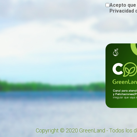
Acepto que 
Privacidad 
Copyright © 2020 GreenLand - Todos los 