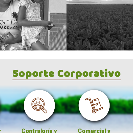
Soporte Corporativo
Contraloría y
Comercial y
Lega