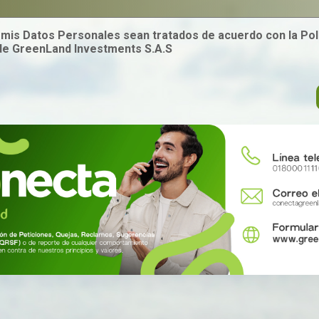
mis Datos Personales sean tratados de acuerdo con la Polí
de GreenLand Investments S.A.S