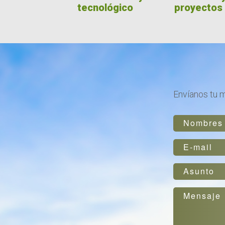
tecnológico
proyectos
Envíanos tu 