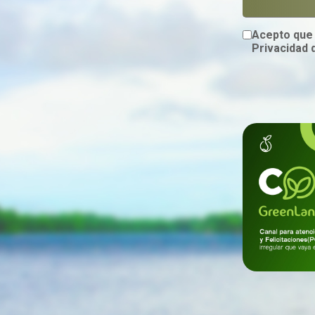
Acepto que 
Privacidad 