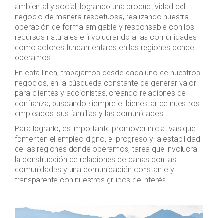
ambiental y social, logrando una productividad del
negocio de manera respetuosa, realizando nuestra
operación de forma amigable y responsable con los
recursos naturales e involucrando a las comunidades
como actores fundamentales en las regiones donde
operamos.
En esta línea, trabajamos desde cada uno de nuestros
negocios, en la búsqueda constante de generar valor
para clientes y accionistas, creando relaciones de
confianza, buscando siempre el bienestar de nuestros
empleados, sus familias y las comunidades.
Para lograrlo, es importante promover iniciativas que
fomenten el empleo digno, el progreso y la estabilidad
de las regiones donde operamos, tarea que involucra
la construcción de relaciones cercanas con las
comunidades y una comunicación constante y
transparente con nuestros grupos de interés.