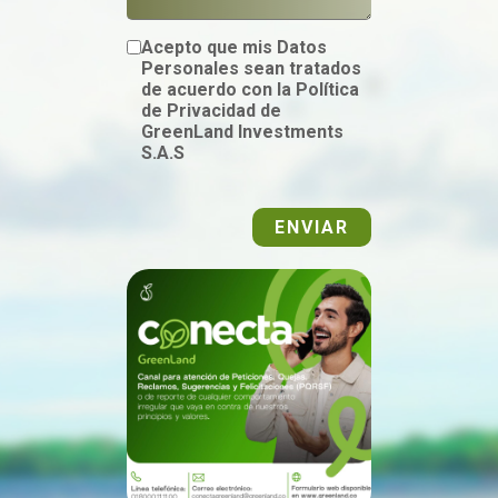
Acepto que mis Datos
Personales sean tratados
de acuerdo con la Política
de Privacidad de
GreenLand Investments
S.A.S
ENVIAR