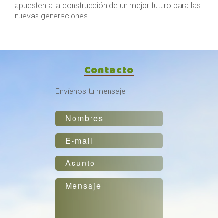
apuesten a la construcción de un mejor futuro para las
nuevas generaciones.
Contacto
Envíanos tu mensaje