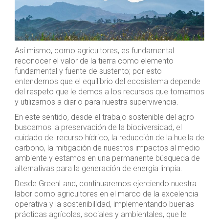
Así mismo, como agricultores, es fundamental
reconocer el valor de la tierra como elemento
fundamental y fuente de sustento; por esto
entendemos que el equilibrio del ecosistema depende
del respeto que le demos a los recursos que tomamos
y utilizamos a diario para nuestra supervivencia.
En este sentido, desde el trabajo sostenible del agro
buscamos la preservación de la biodiversidad, el
cuidado del recurso hídrico, la reducción de la huella de
carbono, la mitigación de nuestros impactos al medio
ambiente y estamos en una permanente búsqueda de
alternativas para la generación de energía limpia.
Desde GreenLand, continuaremos ejerciendo nuestra
labor como agricultores en el marco de la excelencia
operativa y la sostenibilidad, implementando buenas
prácticas agrícolas, sociales y ambientales, que le