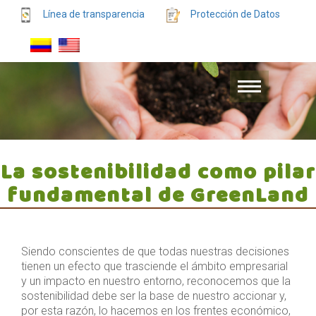
Línea de transparencia
Protección de Datos
La sostenibilidad como pilar
fundamental de GreenLand
Siendo conscientes de que todas nuestras decisiones
tienen un efecto que trasciende el ámbito empresarial
y un impacto en nuestro entorno, reconocemos que la
sostenibilidad debe ser la base de nuestro accionar y,
por esta razón, lo hacemos en los frentes económico,