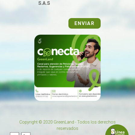
S.A.S
ENVIAR
Copyright © 2020 GreenLand - Todos los derechos
reservados