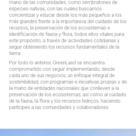
mano de las comunidades, como sembratones de
especies nativas, con las cuales buscamos
concientizar y educar desde los más pequeños a los
más grandes frente a la importancia del cuidado de los
recursos, la preservación de los ecosistemas e
identificación de fauna y flora, todos ellos vitales para
este propósito, a través de actividades cotidianas y
seguir obteniendo los recursos fundamentales de la
tierra.
Por todo lo anterior, GreenLand se encuentra
comprometido con seguir implementando, desde
cada uno de sus negocios, un enfoque integral de
sostenibilidad, con programas e iniciativas propias y de
la mano de entidades nacionales que conlleven a la
preservación de los ecosistemas, así como al cuidado
de la fauna, la flora y los recursos hídricos, haciendo
partícipes a las comunidades y colaboradores.