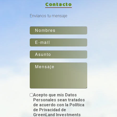
Contacto
Envíanos tu mensaje
Acepto que mis Datos
Personales sean tratados
de acuerdo con la Política
de Privacidad de
GreenLand Investments