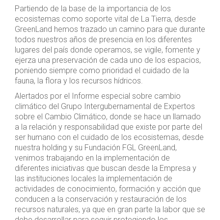
Partiendo de la base de la importancia de los
ecosistemas como soporte vital de La Tierra, desde
GreenLand hemos trazado un camino para que durante
todos nuestros años de presencia en los diferentes
lugares del país donde operamos, se vigile, fomente y
ejerza una preservación de cada uno de los espacios,
poniendo siempre como prioridad el cuidado de la
fauna, la flora y los recursos hídricos.
Alertados por el Informe especial sobre cambio
climático del Grupo Intergubernamental de Expertos
sobre el Cambio Climático, donde se hace un llamado
a la relación y responsabilidad que existe por parte del
ser humano con el cuidado de los ecosistemas, desde
nuestra holding y su Fundación FGL GreenLand,
venimos trabajando en la implementación de
diferentes iniciativas que buscan desde la Empresa y
las instituciones locales la implementación de
actividades de conocimiento, formación y acción que
conducen a la conservación y restauración de los
recursos naturales, ya que en gran parte la labor que se
debe desarrollar para seguir protegiendo los